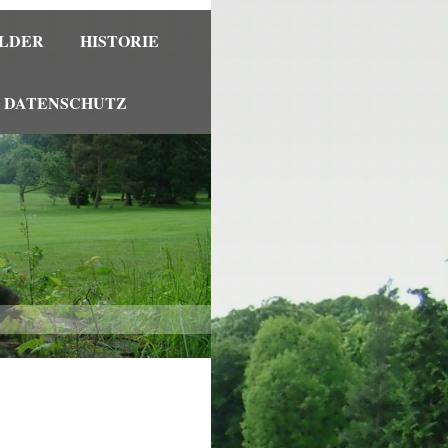
ILDER
HISTORIE
DATENSCHUTZ