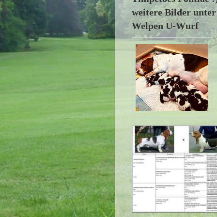
weitere Bilder unter
Welpen U-Wurf